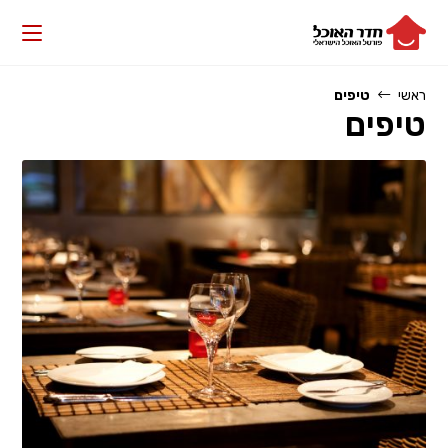
Ski
t
conten
ראשי
טיפים
טיפים