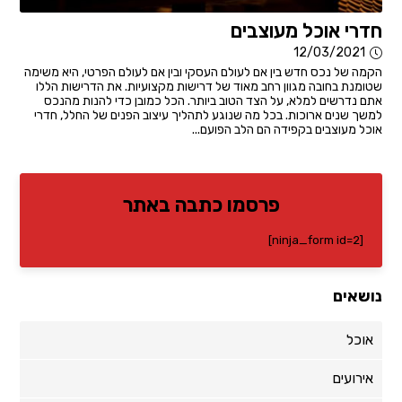
חדרי אוכל מעוצבים
12/03/2021
הקמה של נכס חדש בין אם לעולם העסקי ובין אם לעולם הפרטי, היא משימה
שטומנת בחובה מגוון רחב מאוד של דרישות מקצועיות. את הדרישות הללו
אתם נדרשים למלא, על הצד הטוב ביותר. הכל כמובן כדי להנות מהנכס
למשך שנים ארוכות. בכל מה שנוגע לתהליך עיצוב הפנים של החלל, חדרי
אוכל מעוצבים בקפידה הם הלב הפועם...
פרסמו כתבה באתר
[ninja_form id=2]
נושאים
אוכל
אירועים