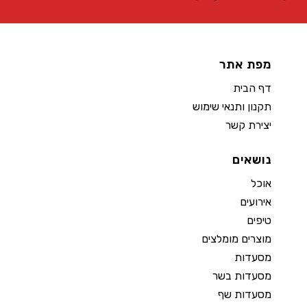
מפת אתר
דף הבית
תקנון ותנאי שימוש
יצירת קשר
נושאים
אוכל
אירועים
טיפים
מוצרים מומלצים
מסעדות
מסעדות בשר
מסעדות שף