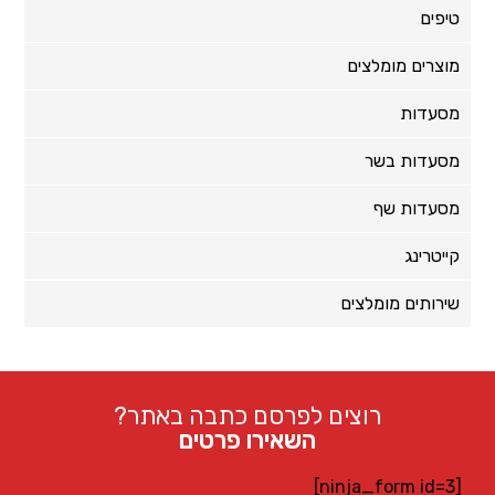
טיפים
מוצרים מומלצים
מסעדות
מסעדות בשר
מסעדות שף
קייטרינג
שירותים מומלצים
רוצים לפרסם כתבה באתר?
השאירו פרטים
[ninja_form id=3]