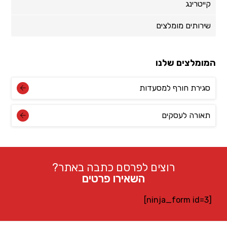
קייטרינג
שירותים מומלצים
המומלצים שלנו
סגירת חורף למסעדות
תאורה לעסקים
רוצים לפרסם כתבה באתר?
השאירו פרטים
[ninja_form id=3]