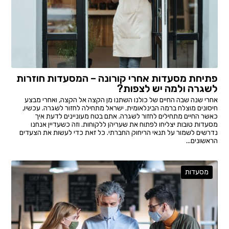
פתיחת מסעדות אחרי קורונה – המסעדות חוזרות
לשגרה ולמה יש לצפות?
אחרי שנה שבה החיים של כולנו השתנו מן הקצה אל הקצה, ואחרי מבצע
חיסונים מוצלח ברמה הבינלאומית. ישראל מתחילה לחזור לשגרה. עכשיו,
כאשר החיים מתחילים לחזור לשגרה. אתם בטח מעוניינים לדעת איך
מסעדות טובות יצליחו לפתוח את שעריהן ללקוחות. וזה כשעדיין אנחנו
נדרשים לשמור על תנאי הריחוק החברתי. כל זאת כדי לעשות את הצעדים
הראשונים...
מסעדות