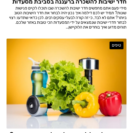
חדר ישיבות להשכרה ברעננה בסביבת מסעדות
מידי פעם אתם מחפשים חדר ישיבות להשכרה שבו תוכלו לקיים פגישות
שונות? תמיד יש לכם דילמה איך נכון יהיה לבחור את חדר הישיבות הטוב
ביותר? אתם לא לבד, כי זה קורה לבעלי עסקים רבים. לכן כדאי שתדעו: רצוי
לבחור חדרי ישיבות שנמצאים על ידי המסעדות הכי טובות באזור שלכם.
תוהים מדוע ואיך בוחרים את הלוקיישן...
טיפים