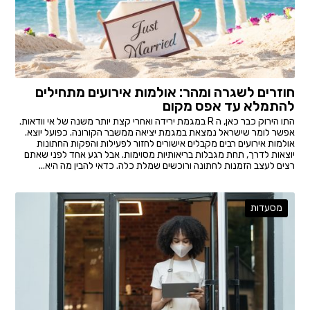
חוזרים לשגרה ומהר: אולמות אירועים מתחילים
להתמלא עד אפס מקום
התו הירוק כבר כאן, ה R במגמת ירידה ואחרי קצת יותר משנה של אי וודאות.
אפשר לומר שישראל נמצאת במגמת יציאה ממשבר הקורונה. כפועל יוצא.
אולמות אירועים רבים מקבלים אישורים לחזור לפעילות והפקות החתונות
יוצאות לדרך, תחת מגבלות בריאותיות מסוימות. אבל רגע אחד לפני שאתם
רצים לעצב הזמנות לחתונה ורוכשים שמלת כלה. כדאי להבין מה היא...
מסעדות