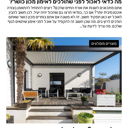
מה כדאי לאכול לפני שהולכים לאימון מכון כושר?
אתם מתכוונים לשנות את אורח החיים שלכם? רוצים להתחיל להתאמן בצורה
אינטנסיבית יותר? אם כך, בוודאי תרצו גם שהכול יהיה יעיל. לכן חשוב להבין:
לאוכל יש כאן תפקיד חשוב. זה לא משנה אם אתם בוחרים מכון כושר שאתם
הולכים לרוץ בים. מה שכן חשוב זה להקפיד על אוכל לפני אימון שיתאים לגוף
שלכם. מה צריך לדעת על...
מוצרים מומלצים