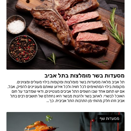
מסעדות בשר מומלצות בתל אביב
תל אביב מלאה מסעדות בשר מומלצות ומקומות בילוי מעולים ומצוינים.
מקומות בילוי המתאימים לכל חוויה ולכל אירוע שאתם מעוניינים להפיק. אבל,
אם יש תחום אחד שבו השפים התל אביבים מצטיינים, ודאי שמדובר על חום
האוכל לבשרי. לאהוב בשר ולהנות מבשר היא נחתלם של תושבים רבים בתל
אביב וזהו חלק מהותי מן התרבות התל אביבית. כך...
מסעדות שף