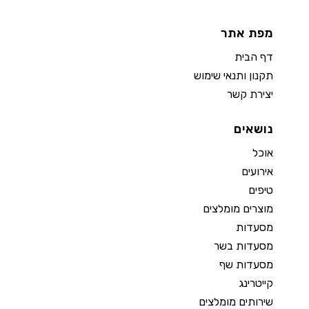
מפת אתר
דף הבית
תקנון ותנאי שימוש
יצירת קשר
נושאים
אוכל
אירועים
טיפים
מוצרים מומלצים
מסעדות
מסעדות בשר
מסעדות שף
קייטרינג
שירותים מומלצים