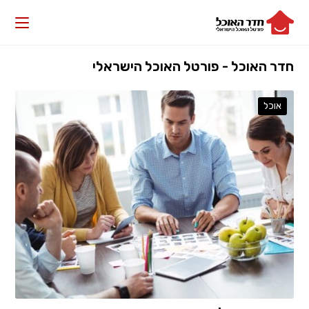
חדר האוכל - פורטל האוכל הישראלי
אוכל