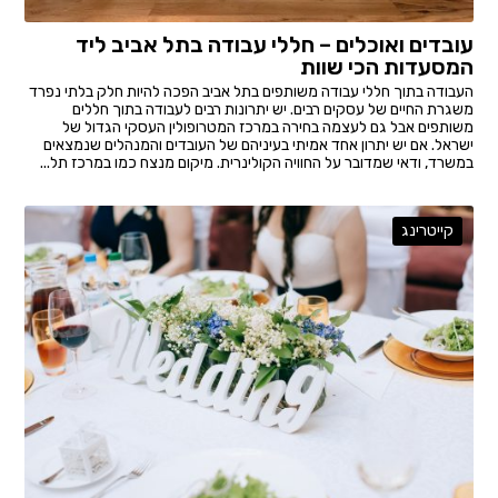
עובדים ואוכלים – חללי עבודה בתל אביב ליד
המסעדות הכי שוות
העבודה בתוך חללי עבודה משותפים בתל אביב הפכה להיות חלק בלתי נפרד
משגרת החיים של עסקים רבים. יש יתרונות רבים לעבודה בתוך חללים
משותפים אבל גם לעצמה בחירה במרכז המטרופולין העסקי הגדול של
ישראל. אם יש יתרון אחד אמיתי בעיניהם של העובדים והמנהלים שנמצאים
במשרד, ודאי שמדובר על החוויה הקולינרית. מיקום מנצח כמו במרכז תל...
קייטרינג