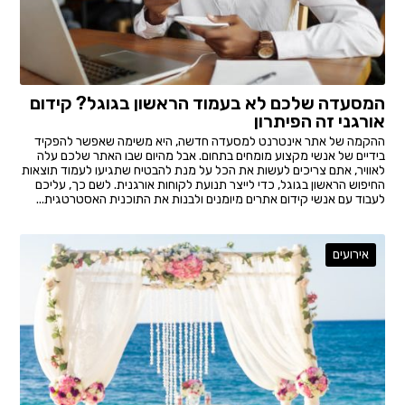
המסעדה שלכם לא בעמוד הראשון בגוגל? קידום
אורגני זה הפיתרון
ההקמה של אתר אינטרנט למסעדה חדשה, היא משימה שאפשר להפקיד
בידיים של אנשי מקצוע מומחים בתחום. אבל מהיום שבו האתר שלכם עלה
לאוויר, אתם צריכים לעשות את הכל על מנת להבטיח שתגיעו לעמוד תוצאות
החיפוש הראשון בגוגל, כדי לייצר תנועת לקוחות אורגנית. לשם כך, עליכם
לעבוד עם אנשי קידום אתרים מיומנים ולבנות את התוכנית האסטרטגית...
אירועים