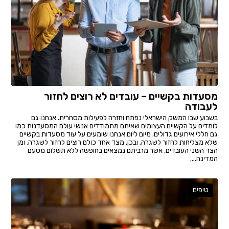
מסעדות בקשיים – עובדים לא רוצים לחזור
לעבודה
בשבוע שבו המשק הישראלי נפתח וחזרה לפעילות מסחרית. אנחנו גם
לומדים על הקשיים העצומים שאיתם מתמודדים אנשי עולם המסעדנות כמו
גם חללי אירועים גדולים. מיום ליום אנחנו שומעים על עוד מסעדות בקשיים
שלא מצליחות לחזור לשגרה. ובכן, מצד אחד כולם רוצים לחזור לשגרה. ומן
הצד השני העובדים, אשר מרביתם נמצאים בחופשה ללא תשלום מטעם
המדינה....
טיפים