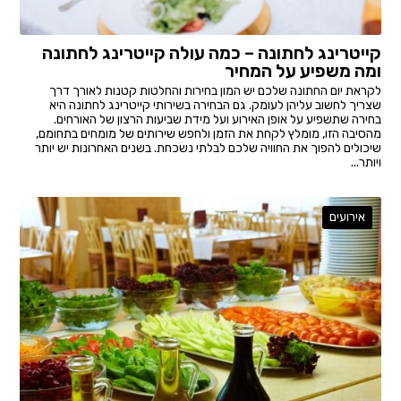
קייטרינג לחתונה – כמה עולה קייטרינג לחתונה
ומה משפיע על המחיר
לקראת יום החתונה שלכם יש המון בחירות והחלטות קטנות לאורך דרך
שצריך לחשוב עליהן לעומק. גם הבחירה בשירותי קייטרינג לחתונה היא
בחירה שתשפיע על אופן האירוע ועל מידת שביעות הרצון של האורחים.
מהסיבה הזו, מומלץ לקחת את הזמן ולחפש שירותים של מומחים בתחומם,
שיכולים להפוך את החוויה שלכם לבלתי נשכחת. בשנים האחרונות יש יותר
ויותר...
אירועים