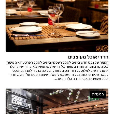
חדרי אוכל מעוצבים
הקמה של נכס חדש בין אם לעולם העסקי ובין אם לעולם הפרטי, היא משימה
שטומנת בחובה מגוון רחב מאוד של דרישות מקצועיות. את הדרישות הללו
אתם נדרשים למלא, על הצד הטוב ביותר. הכל כמובן כדי להנות מהנכס
למשך שנים ארוכות. בכל מה שנוגע לתהליך עיצוב הפנים של החלל, חדרי
אוכל מעוצבים בקפידה הם הלב הפועם...
מסעדות