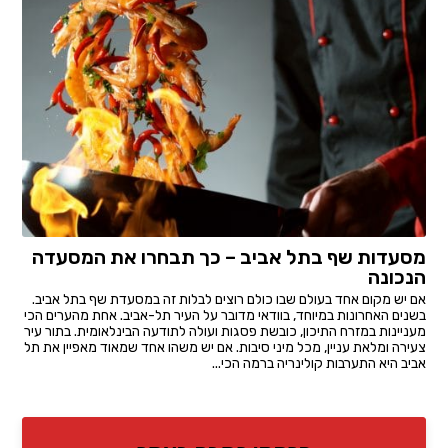
מסעדות שף בתל אביב – כך תבחרו את המסעדה
הנכונה
אם יש מקום אחד בעולם שבו כולם רוצים לבלות זה במסעדת שף בתל אביב.
בשנים האחרונות במיוחד, בוודאי מדובר על העיר תל-אביב. אחת מהערים הכי
מעניינות במזרח התיכון, כובשת פסגות ועולה לתודעה הבינלאומית. בתור עיר
צעירה ומלאת עניין, מכל מיני סיבות. אם יש משהו אחד שמאוד מאפיין את תל
אביב היא התערבות קולינריה ברמה הכי...