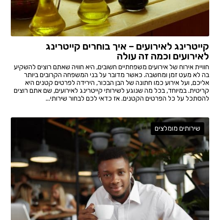
קייטרינג לאירועים – איך בוחרים קייטרינג
לאירועים וכמה זה עולה
חוויית אירוח של אירועים משפחתיים חשובים, היא חוויה שאתם רוצים להשקיע
בה לא מעט זמן ומחשבה. כאשר מדובר על בני המשפחה הקרובים ביותר
אליכם, ועל אירוע כמו חתונה של הבן הבכור, הירידה לפרטים קטנים היא
קריטית. במיוחד, בכל מה שנוגע לשירותי קייטרינג לאירועים, שם אתם רוצים
להסתכל על כל הפרטים הקטנים. אז כדאי לכם לבחור שירותי...
שירותים מומלצים