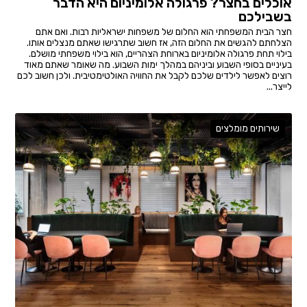
אוכלים בחצר? פרגולה אלומיניום היא הדבר
בשבילכם
חצר הבית המשפחתי הוא החלום של משפחות ישראליות רבות. ואם אתם
הצלחתם להגשים את החלום הזה, אז חשוב שתרגישו שאתם מנצלים אותו.
בילוי תחת פרגולה אלומיניום בארוחת הצהריים, הוא בילוי משפחתי מושלם.
בעיניים בסופי השבוע וביניהם במהלך ימות השבוע. מה שאומר שאתם מאוד
רוצים לאפשר לילדים שלכם לקבל את החוויה האולטימטיבית. ולכן חשוב לכם
לייצר...
שירותים מומלצים