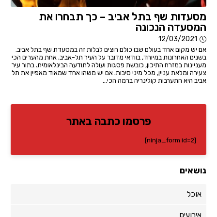
מסעדות שף בתל אביב – כך תבחרו את
המסעדה הנכונה
12/03/2021
אם יש מקום אחד בעולם שבו כולם רוצים לבלות זה במסעדת שף בתל אביב.
בשנים האחרונות במיוחד, בוודאי מדובר על העיר תל-אביב. אחת מהערים הכי
מעניינות במזרח התיכון, כובשת פסגות ועולה לתודעה הבינלאומית. בתור עיר
צעירה ומלאת עניין, מכל מיני סיבות. אם יש משהו אחד שמאוד מאפיין את תל
אביב היא התערבות קולינריה ברמה הכי...
פרסמו כתבה באתר
[ninja_form id=2]
נושאים
אוכל
אירועים