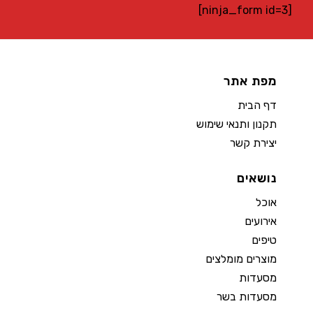
[ninja_form id=3]
מפת אתר
דף הבית
תקנון ותנאי שימוש
יצירת קשר
נושאים
אוכל
אירועים
טיפים
מוצרים מומלצים
מסעדות
מסעדות בשר