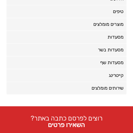
טיפים
מוצרים מומלצים
מסעדות
מסעדות בשר
מסעדות שף
קייטרינג
שירותים מומלצים
רוצים לפרסם כתבה באתר?
השאירו פרטים